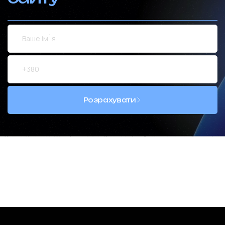
Розрахувати