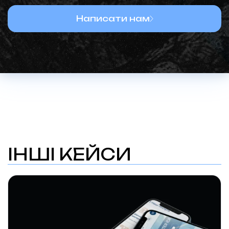
Написати нам
ІНШІ КЕЙСИ