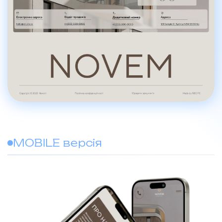
MOBILE версія